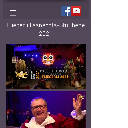
Fliegerli Fasnachts-Stuubede
2021